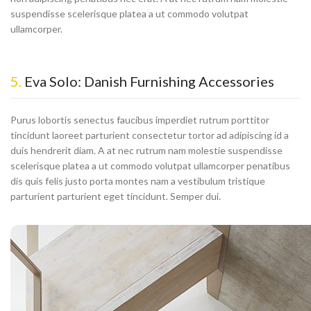
suspendisse scelerisque platea a ut commodo volutpat
ullamcorper.
5.
Eva Solo: Danish Furnishing Accessories
Purus lobortis senectus faucibus imperdiet rutrum porttitor
tincidunt laoreet parturient consectetur tortor ad adipiscing id a
duis hendrerit diam. A at nec rutrum nam molestie suspendisse
scelerisque platea a ut commodo volutpat ullamcorper penatibus
dis quis felis justo porta montes nam a vestibulum tristique
parturient parturient eget tincidunt. Semper dui.